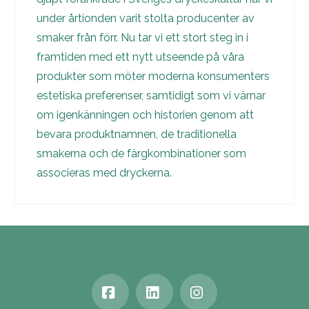
AB
under årtionden varit stolta producenter av
smaker från förr. Nu tar vi ett stort steg in i
framtiden med ett nytt utseende på våra
produkter som möter moderna konsumenters
estetiska preferenser, samtidigt som vi värnar
om igenkänningen och historien genom att
bevara produktnamnen, de traditionella
smakerna och de färgkombinationer som
associeras med dryckerna.